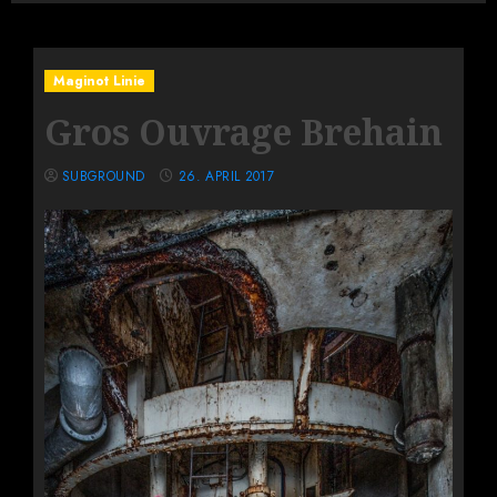
Maginot Linie
Gros Ouvrage Brehain
SUBGROUND
26. APRIL 2017