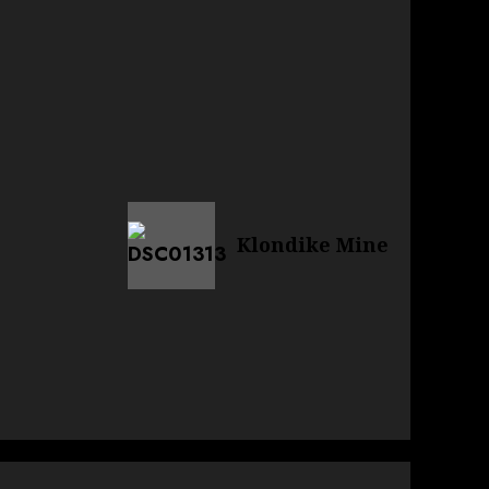
Klondike Mine