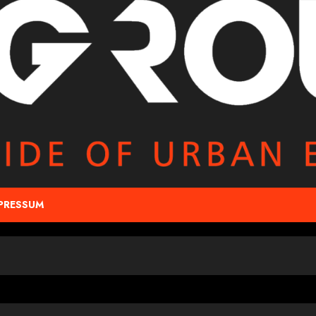
PRESSUM