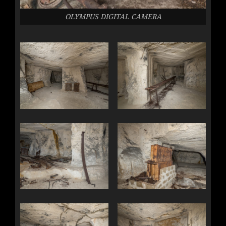
OLYMPUS DIGITAL CAMERA