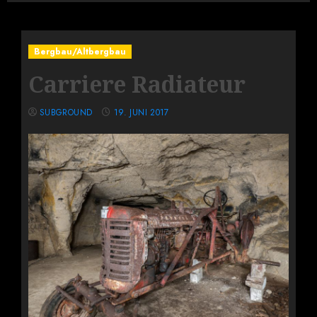
Bergbau/Altbergbau
Carriere Radiateur
SUBGROUND
19. JUNI 2017