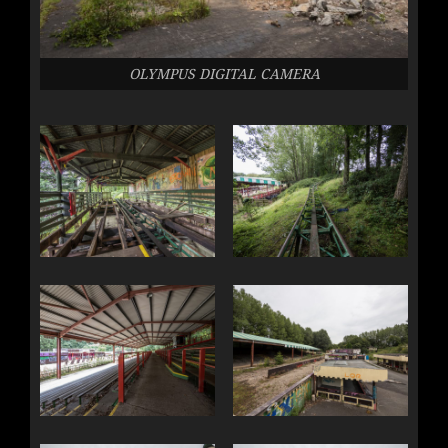
OLYMPUS DIGITAL CAMERA