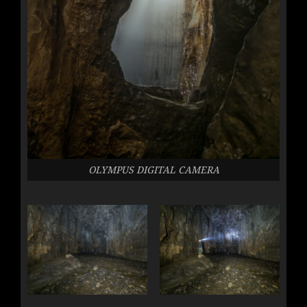
OLYMPUS DIGITAL CAMERA