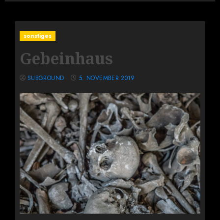
sonstiges
Gebeinhaus
SUBGROUND
5. NOVEMBER 2019