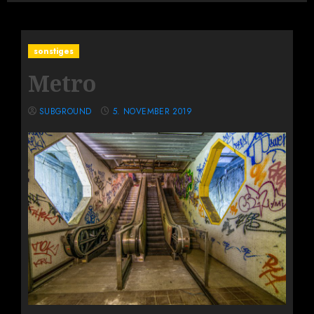
sonstiges
Metro
SUBGROUND
5. NOVEMBER 2019