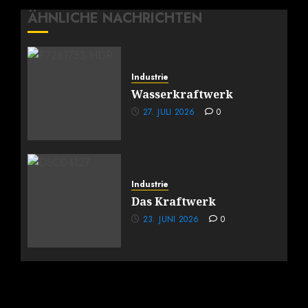
ÄHNLICHE NACHRICHTEN
Industrie
Wasserkraftwerk
27. JULI 2026
0
Industrie
Das Kraftwerk
23. JUNI 2026
0