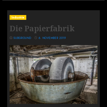
Industrie
Die Papierfabrik
SUBGROUND
6. NOVEMBER 2019