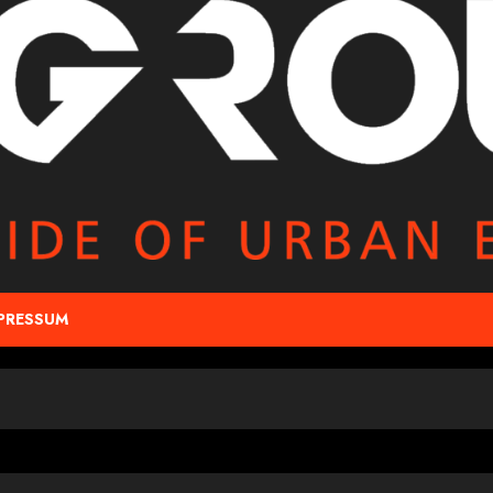
PRESSUM