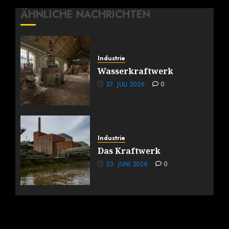
ÄHNLICHE NACHRICHTEN
Industrie
Wasserkraftwerk
27. JULI 2026
0
Industrie
Das Kraftwerk
23. JUNI 2026
0