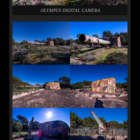
OLYMPUS DIGITAL CAMERA