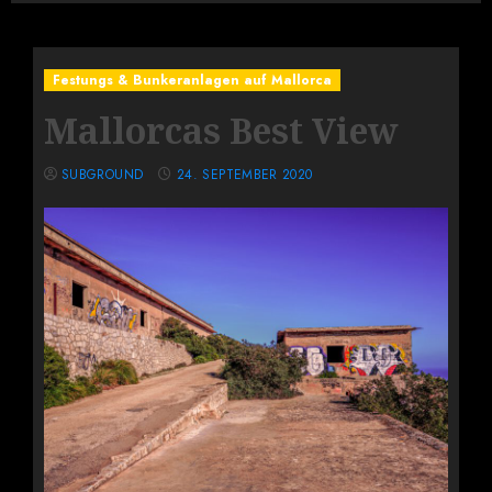
Festungs & Bunkeranlagen auf Mallorca
Mallorcas Best View
SUBGROUND
24. SEPTEMBER 2020