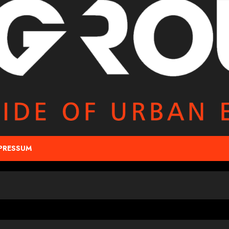
PRESSUM