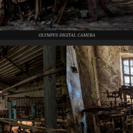
OLYMPUS DIGITAL CAMERA