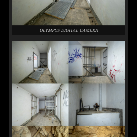
OLYMPUS DIGITAL CAMERA