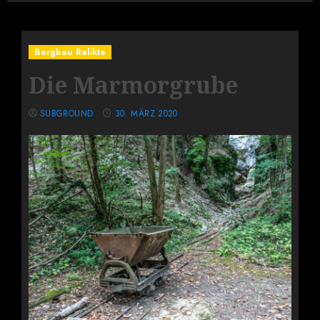
Bergbau Relikte
Die Marmorgrube
SUBGROUND
30. MÄRZ 2020