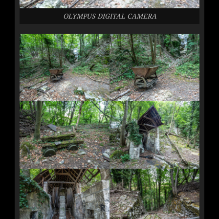
OLYMPUS DIGITAL CAMERA