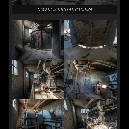
OLYMPUS DIGITAL CAMERA