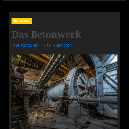
Industrie
Das Betonwerk
SUBGROUND
31. MÄRZ 2020