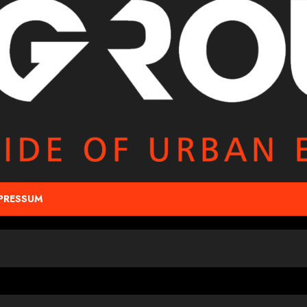
PRESSUM