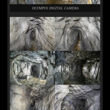
OLYMPUS DIGITAL CAMERA