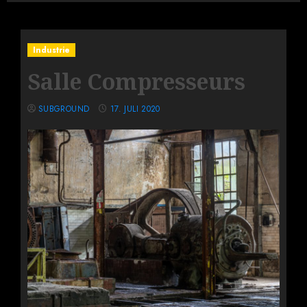
Industrie
Salle Compresseurs
SUBGROUND
17. JULI 2020