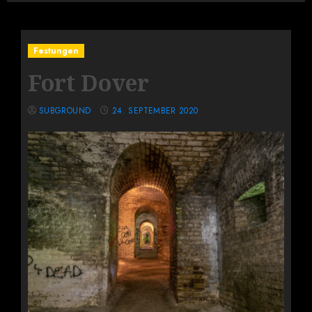
Festungen
Fort Dover
SUBGROUND
24. SEPTEMBER 2020