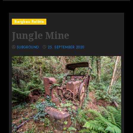
Bergbau Relikte
Jungle Mine
SUBGROUND
25. SEPTEMBER 2020