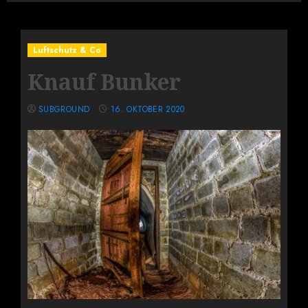
Luftschutz & Co
Knauf Bunker
SUBGROUND
16. OKTOBER 2020