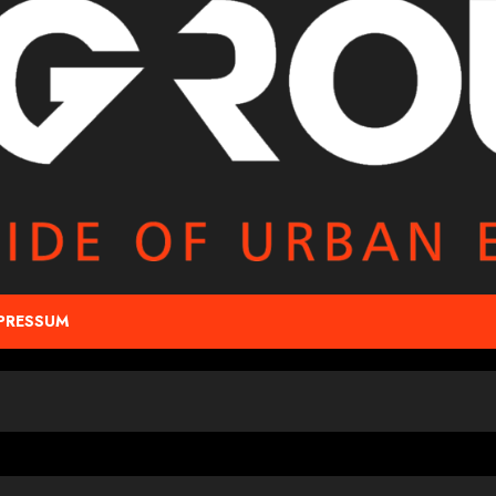
PRESSUM