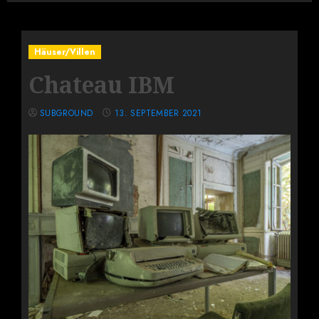
Häuser/Villen
Chateau IBM
SUBGROUND
13. SEPTEMBER 2021