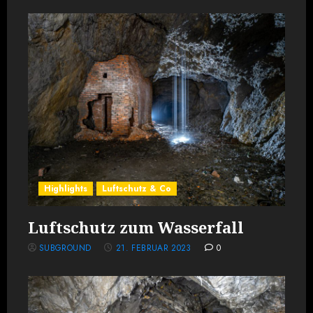
Highlights
Luftschutz & Co
Luftschutz zum Wasserfall
SUBGROUND
21. FEBRUAR 2023
0