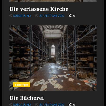
Die verlassene Kirche
SUBGROUND
20. FEBRUAR 2023
0
sonstiges
Die Bücherei
SUBGROUND
20. FEBRUAR 2023
0