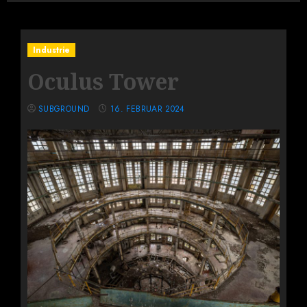
Industrie
Oculus Tower
SUBGROUND
16. FEBRUAR 2024