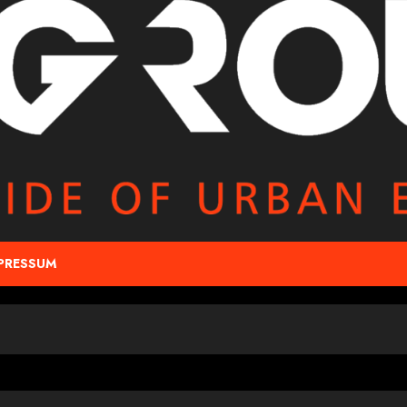
PRESSUM