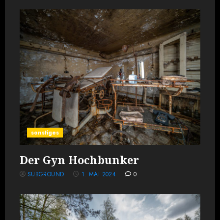
sonstiges
Der Gyn Hochbunker
SUBGROUND
1. MAI 2024
0