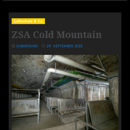
Luftschutz & Co
ZSA Cold Mountain
SUBGROUND
29. SEPTEMBER 2025