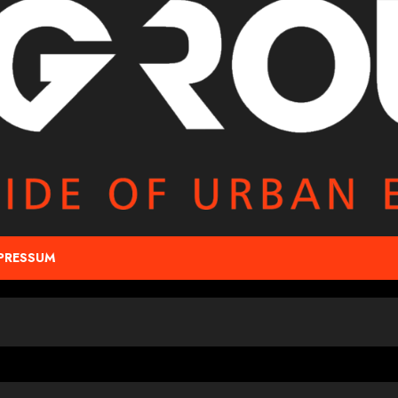
PRESSUM