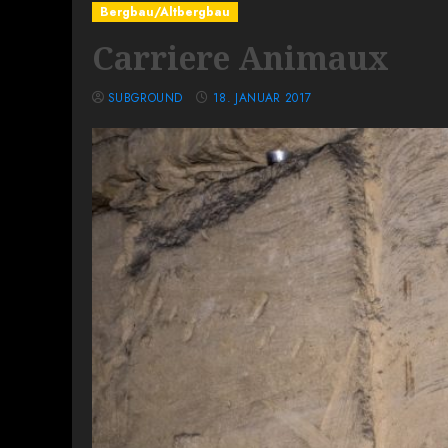
Bergbau/Altbergbau
Carriere Animaux
SUBGROUND
18. JANUAR 2017