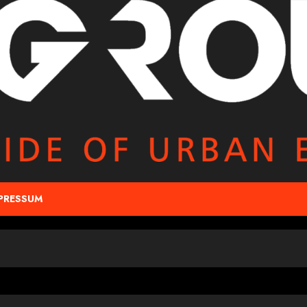
PRESSUM