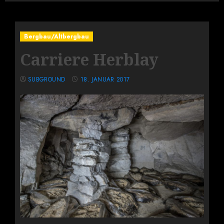
Bergbau/Altbergbau
Carriere Herblay
SUBGROUND
18. JANUAR 2017