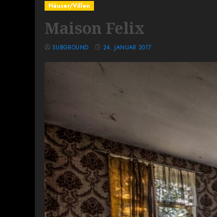
Häuser/Villen
Maison Felix
SUBGROUND
24. JANUAR 2017