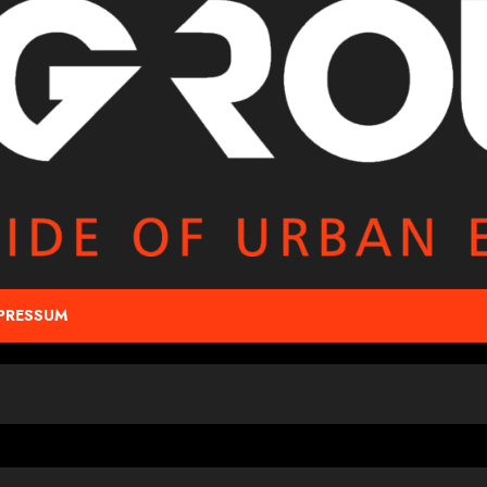
PRESSUM