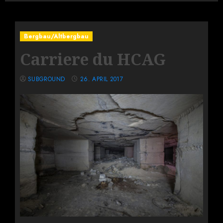
Bergbau/Altbergbau
Carriere du HCAG
SUBGROUND
26. APRIL 2017