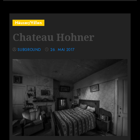
Häuser/Villen
Chateau Hohner
SUBGROUND
26. MAI 2017