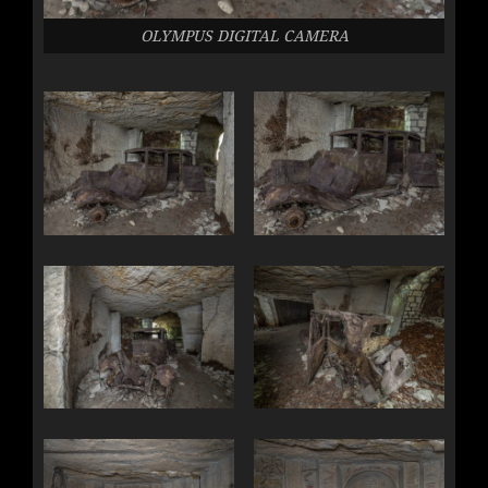
OLYMPUS DIGITAL CAMERA