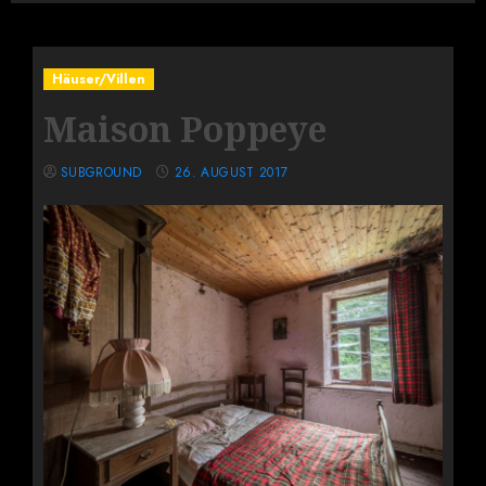
Häuser/Villen
Maison Poppeye
SUBGROUND
26. AUGUST 2017