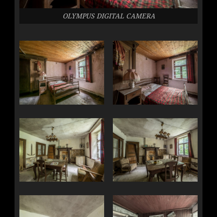
OLYMPUS DIGITAL CAMERA