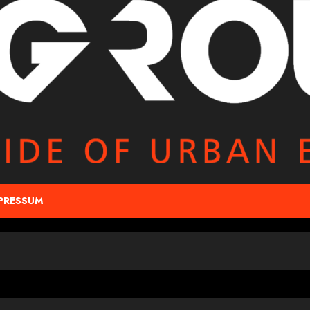
PRESSUM