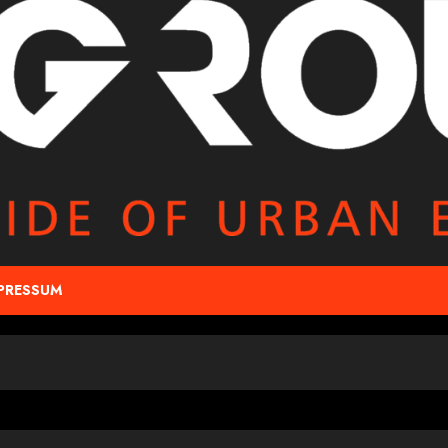
PRESSUM