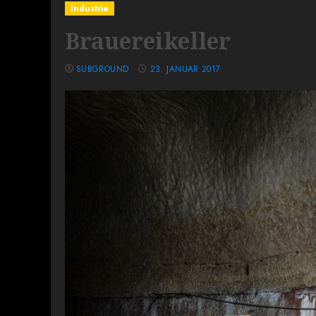
Industrie
Brauereikeller
SUBGROUND
23. JANUAR 2017