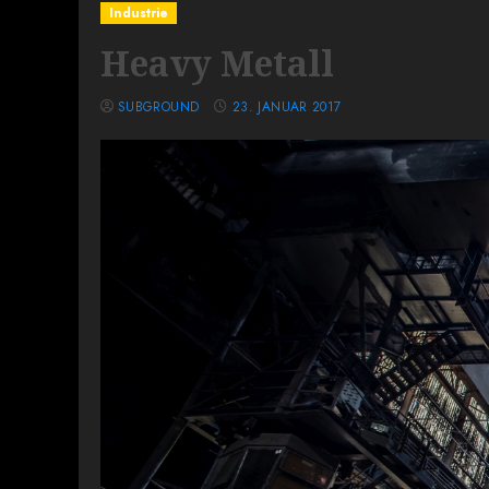
Industrie
Heavy Metall
SUBGROUND
23. JANUAR 2017