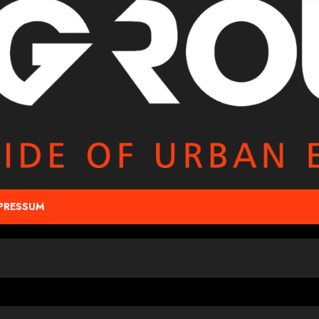
PRESSUM